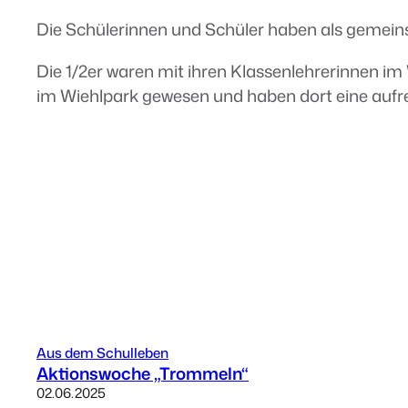
Die Schülerinnen und Schüler haben als gemeins
Die 1/2er waren mit ihren Klassenlehrerinnen im
im Wiehlpark gewesen und haben dort eine aufr
Aus dem Schulleben
Aktionswoche „Trommeln“
02.06.2025