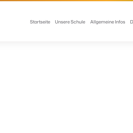
Startseite
Unsere Schule
Allgemeine Infos
D