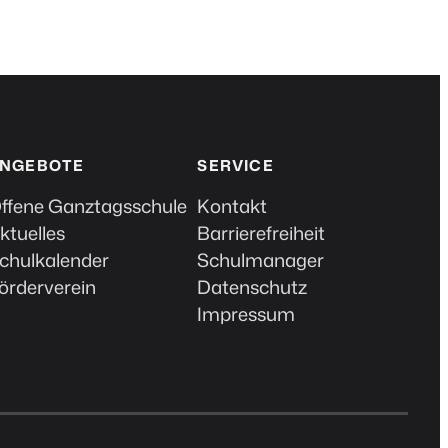
NGEBOTE
SERVICE
ffene Ganztagsschule
Kontakt
ktuelles
Barrierefreiheit
chulkalender
Schulmanager
örderverein
Datenschutz
Impressum